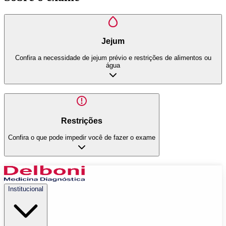
Jejum
Confira a necessidade de jejum prévio e restrições de alimentos ou
água
Restrições
Confira o que pode impedir você de fazer o exame
Institucional