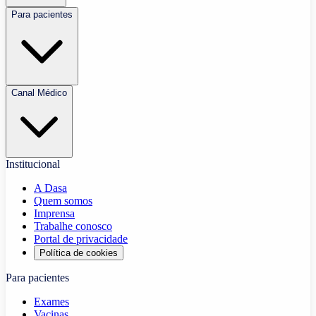
Para pacientes
Canal Médico
Institucional
A Dasa
Quem somos
Imprensa
Trabalhe conosco
Portal de privacidade
Política de cookies
Para pacientes
Exames
Vacinas