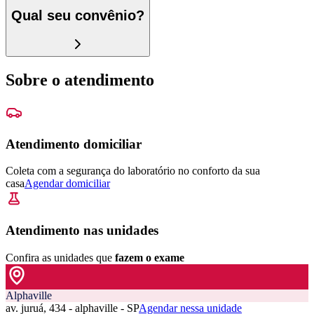
Qual seu convênio?
Sobre o atendimento
Atendimento domiciliar
Coleta com a segurança do laboratório no conforto da sua
casa
Agendar domiciliar
Atendimento nas unidades
Confira as unidades que
fazem o exame
Alphaville
av. juruá, 434 - alphaville - SP
Agendar nessa unidade