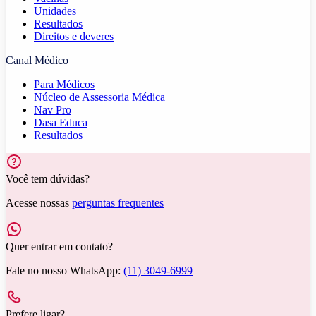
Unidades
Resultados
Direitos e deveres
Canal Médico
Para Médicos
Núcleo de Assessoria Médica
Nav Pro
Dasa Educa
Resultados
Você tem dúvidas?
Acesse nossas
perguntas frequentes
Quer entrar em contato?
Fale no nosso WhatsApp:
(11) 3049-6999
Prefere ligar?