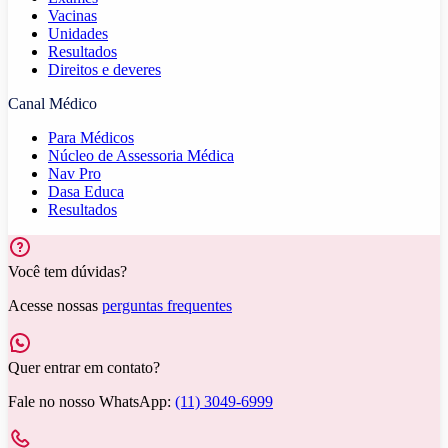
Vacinas
Unidades
Resultados
Direitos e deveres
Canal Médico
Para Médicos
Núcleo de Assessoria Médica
Nav Pro
Dasa Educa
Resultados
Você tem dúvidas?
Acesse nossas
perguntas frequentes
Quer entrar em contato?
Fale no nosso WhatsApp:
(11) 3049-6999