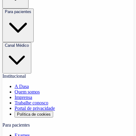
Para pacientes
Canal Médico
Institucional
A Dasa
Quem somos
Imprensa
Trabalhe conosco
Portal de privacidade
Política de cookies
Para pacientes
Exames