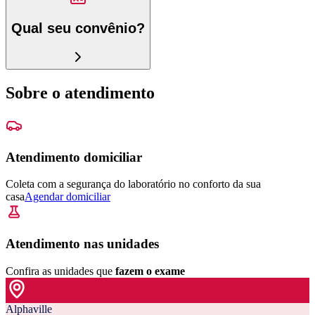
Qual seu convênio?
Sobre o atendimento
Atendimento domiciliar
Coleta com a segurança do laboratório no conforto da sua
casa
Agendar domiciliar
Atendimento nas unidades
Confira as unidades que
fazem o exame
Alphaville