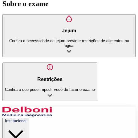
Sobre o exame
Jejum
Confira a necessidade de jejum prévio e restrições de alimentos ou
água
Restrições
Confira o que pode impedir você de fazer o exame
Institucional