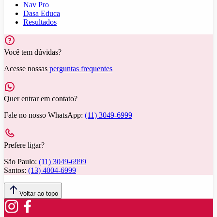
Nav Pro
Dasa Educa
Resultados
Você tem dúvidas?
Acesse nossas
perguntas frequentes
Quer entrar em contato?
Fale no nosso WhatsApp:
(11) 3049-6999
Prefere ligar?
São Paulo:
(11) 3049-6999
Santos:
(13) 4004-6999
Voltar ao topo