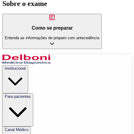
Sobre o exame
Como se preparar
Entenda as informações de preparo com antecedência
Institucional
Para pacientes
Canal Médico