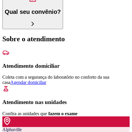
Qual seu convênio?
Sobre o atendimento
Atendimento domiciliar
Coleta com a segurança do laboratório no conforto da sua
casa
Agendar domiciliar
Atendimento nas unidades
Confira as unidades que
fazem o exame
Alphaville