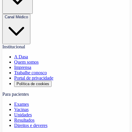
Canal Médico
Institucional
A Dasa
Quem somos
Imprensa
Trabalhe conosco
Portal de privacidade
Política de cookies
Para pacientes
Exames
Vacinas
Unidades
Resultados
Direitos e deveres