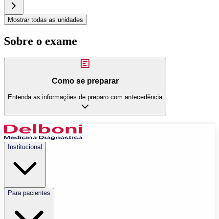
Mostrar todas as unidades
Sobre o exame
Como se preparar
Entenda as informações de preparo com antecedência
Institucional
Para pacientes