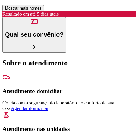
Mostrar mais nomes
Resultado em até
5 dias úteis
Qual seu convênio?
Sobre o atendimento
Atendimento domiciliar
Coleta com a segurança do laboratório no conforto da sua
casa
Agendar domiciliar
Atendimento nas unidades