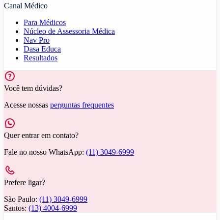
Canal Médico
Para Médicos
Núcleo de Assessoria Médica
Nav Pro
Dasa Educa
Resultados
Você tem dúvidas?
Acesse nossas
perguntas frequentes
Quer entrar em contato?
Fale no nosso WhatsApp:
(11) 3049-6999
Prefere ligar?
São Paulo:
(11) 3049-6999
Santos:
(13) 4004-6999