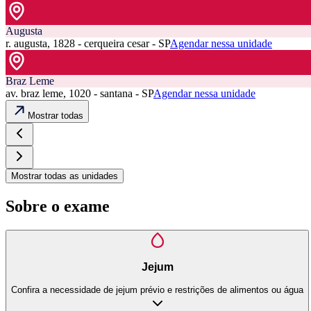
Augusta
r. augusta, 1828 - cerqueira cesar - SP
Agendar nessa unidade
Braz Leme
av. braz leme, 1020 - santana - SP
Agendar nessa unidade
Mostrar todas
Mostrar todas as unidades
Sobre o exame
Jejum
Confira a necessidade de jejum prévio e restrições de alimentos ou água