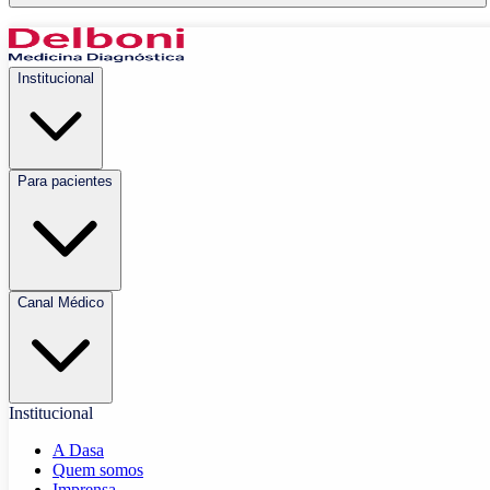
Institucional
Para pacientes
Canal Médico
Institucional
A Dasa
Quem somos
Imprensa