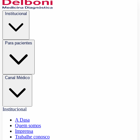
Institucional
Para pacientes
Canal Médico
Institucional
A Dasa
Quem somos
Imprensa
Trabalhe conosco