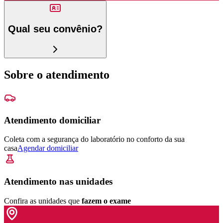
Qual seu convênio?
Sobre o atendimento
Atendimento domiciliar
Coleta com a segurança do laboratório no conforto da sua
casa
Agendar domiciliar
Atendimento nas unidades
Confira as unidades que
fazem o exame