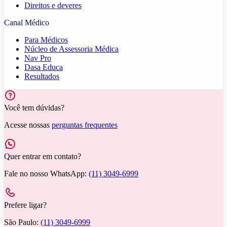
Direitos e deveres
Canal Médico
Para Médicos
Núcleo de Assessoria Médica
Nav Pro
Dasa Educa
Resultados
Você tem dúvidas?
Acesse nossas
perguntas frequentes
Quer entrar em contato?
Fale no nosso WhatsApp:
(11) 3049-6999
Prefere ligar?
São Paulo:
(11) 3049-6999