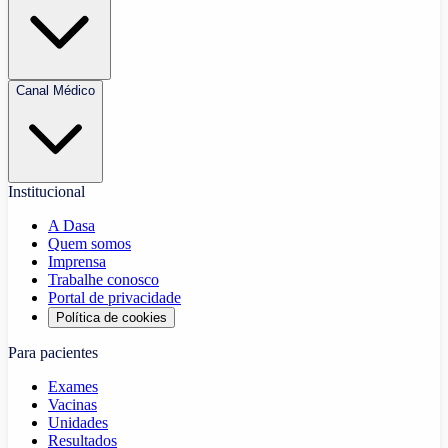
Canal Médico
Institucional
A Dasa
Quem somos
Imprensa
Trabalhe conosco
Portal de privacidade
Política de cookies
Para pacientes
Exames
Vacinas
Unidades
Resultados