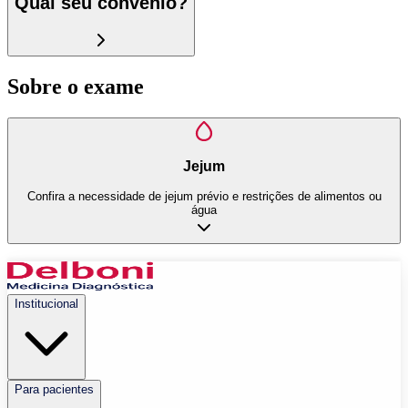
Qual seu convênio?
Sobre o exame
Jejum
Confira a necessidade de jejum prévio e restrições de alimentos ou
água
Institucional
Para pacientes