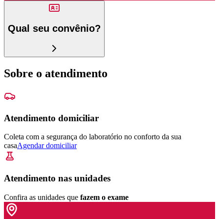
Qual seu convênio?
Sobre o atendimento
Atendimento domiciliar
Coleta com a segurança do laboratório no conforto da sua
casa
Agendar domiciliar
Atendimento nas unidades
Confira as unidades que
fazem o exame