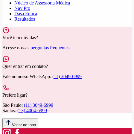
Núcleo de Assessoria Médica
Nav Pro
Dasa Educa
Resultados
Você tem dúvidas?
Acesse nossas
perguntas frequentes
Quer entrar em contato?
Fale no nosso WhatsApp:
(11) 3049-6999
Prefere ligar?
São Paulo:
(11) 3049-6999
Santos:
(13) 4004-6999
Voltar ao topo