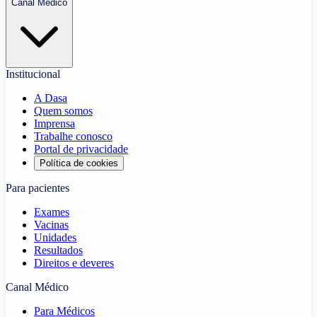
Canal Médico
Institucional
A Dasa
Quem somos
Imprensa
Trabalhe conosco
Portal de privacidade
Política de cookies
Para pacientes
Exames
Vacinas
Unidades
Resultados
Direitos e deveres
Canal Médico
Para Médicos