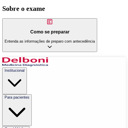
Sobre o exame
Como se preparar
Entenda as informações de preparo com antecedência
Institucional
Para pacientes