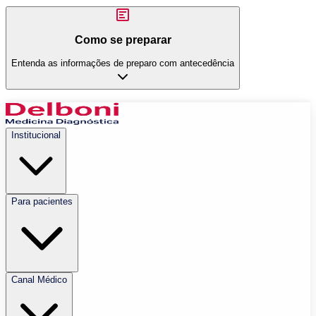
Como se preparar
Entenda as informações de preparo com antecedência
Institucional
Para pacientes
Canal Médico