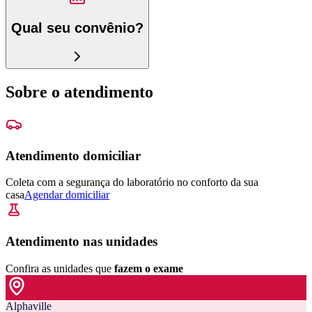
Qual seu convênio?
Sobre o atendimento
Atendimento domiciliar
Coleta com a segurança do laboratório no conforto da sua
casa
Agendar domiciliar
Atendimento nas unidades
Confira as unidades que
fazem o exame
Alphaville