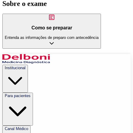
Sobre o exame
Como se preparar
Entenda as informações de preparo com antecedência
Institucional
Para pacientes
Canal Médico