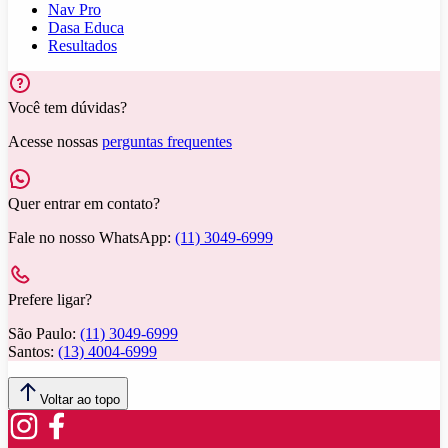
Nav Pro
Dasa Educa
Resultados
Você tem dúvidas?
Acesse nossas
perguntas frequentes
Quer entrar em contato?
Fale no nosso WhatsApp:
(11) 3049-6999
Prefere ligar?
São Paulo:
(11) 3049-6999
Santos:
(13) 4004-6999
Voltar ao topo