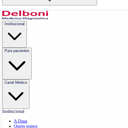
Institucional
Para pacientes
Canal Médico
Institucional
A Dasa
Quem somos