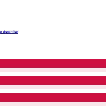
r domiciliar