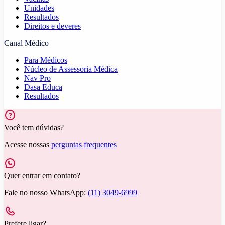
Unidades
Resultados
Direitos e deveres
Canal Médico
Para Médicos
Núcleo de Assessoria Médica
Nav Pro
Dasa Educa
Resultados
Você tem dúvidas?
Acesse nossas
perguntas frequentes
Quer entrar em contato?
Fale no nosso WhatsApp:
(11) 3049-6999
Prefere ligar?