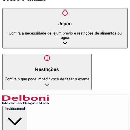
Jejum
Confira a necessidade de jejum prévio e restrições de alimentos ou
água
Restrições
Confira o que pode impedir você de fazer o exame
Institucional