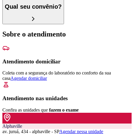
Qual seu convênio?
Sobre o atendimento
Atendimento domiciliar
Coleta com a segurança do laboratório no conforto da sua
casa
Agendar domiciliar
Atendimento nas unidades
Confira as unidades que
fazem o exame
Alphaville
av. juruá, 434 - alphaville - SP
Agendar nessa unidade