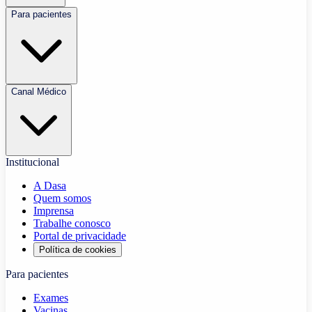
Para pacientes
Canal Médico
Institucional
A Dasa
Quem somos
Imprensa
Trabalhe conosco
Portal de privacidade
Política de cookies
Para pacientes
Exames
Vacinas