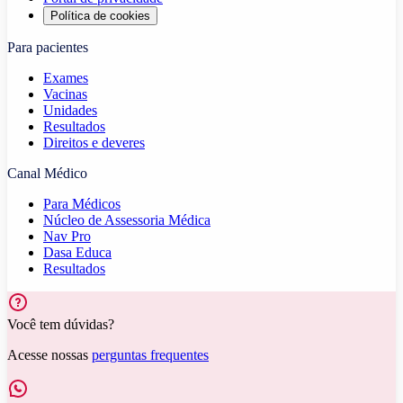
Política de cookies
Para pacientes
Exames
Vacinas
Unidades
Resultados
Direitos e deveres
Canal Médico
Para Médicos
Núcleo de Assessoria Médica
Nav Pro
Dasa Educa
Resultados
Você tem dúvidas?
Acesse nossas
perguntas frequentes