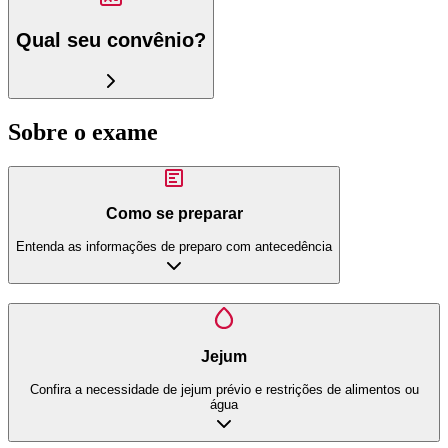
Qual seu convênio?
Sobre o exame
Como se preparar
Entenda as informações de preparo com antecedência
Jejum
Confira a necessidade de jejum prévio e restrições de alimentos ou
água