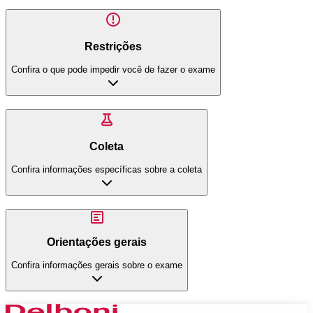
Restrições
Confira o que pode impedir você de fazer o exame
Coleta
Confira informações específicas sobre a coleta
Orientações gerais
Confira informações gerais sobre o exame