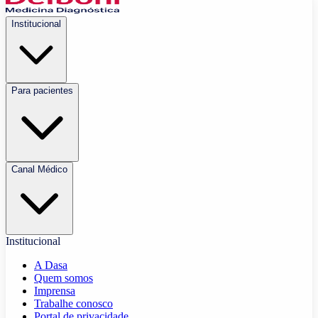
Institucional
Para pacientes
Canal Médico
Institucional
A Dasa
Quem somos
Imprensa
Trabalhe conosco
Portal de privacidade