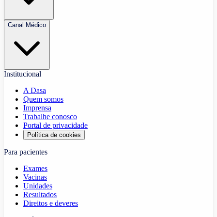
Canal Médico
Institucional
A Dasa
Quem somos
Imprensa
Trabalhe conosco
Portal de privacidade
Política de cookies
Para pacientes
Exames
Vacinas
Unidades
Resultados
Direitos e deveres