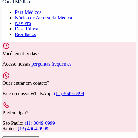
Canal Médico
Para Médicos
Núcleo de Assessoria Médica
Nav Pro
Dasa Educa
Resultados
Você tem dúvidas?
Acesse nossas
perguntas frequentes
Quer entrar em contato?
Fale no nosso WhatsApp:
(11) 3049-6999
Prefere ligar?
São Paulo:
(11) 3049-6999
Santos:
(13) 4004-6999