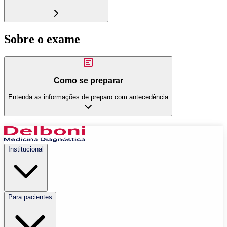
Sobre o exame
Como se preparar
Entenda as informações de preparo com antecedência
Institucional
Para pacientes