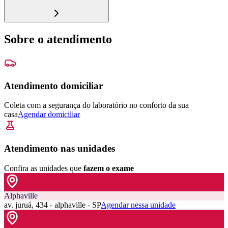
Sobre o atendimento
Atendimento domiciliar
Coleta com a segurança do laboratório no conforto da sua
casa
Agendar domiciliar
Atendimento nas unidades
Confira as unidades que
fazem o exame
Alphaville
av. juruá, 434 - alphaville - SP
Agendar nessa unidade