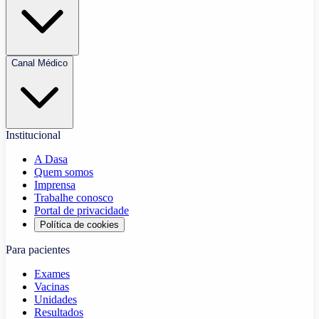
Canal Médico
Institucional
A Dasa
Quem somos
Imprensa
Trabalhe conosco
Portal de privacidade
Política de cookies
Para pacientes
Exames
Vacinas
Unidades
Resultados