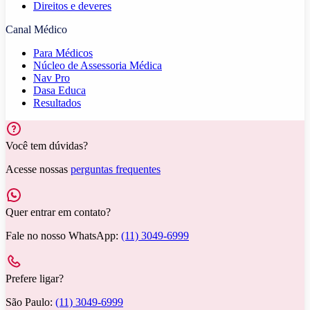
Direitos e deveres
Canal Médico
Para Médicos
Núcleo de Assessoria Médica
Nav Pro
Dasa Educa
Resultados
Você tem dúvidas?
Acesse nossas
perguntas frequentes
Quer entrar em contato?
Fale no nosso WhatsApp:
(11) 3049-6999
Prefere ligar?
São Paulo:
(11) 3049-6999