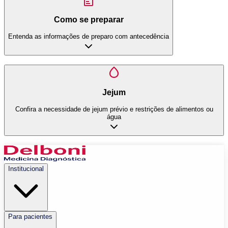
Como se preparar
Entenda as informações de preparo com antecedência
Jejum
Confira a necessidade de jejum prévio e restrições de alimentos ou
água
Institucional
Para pacientes