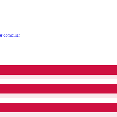
r domiciliar