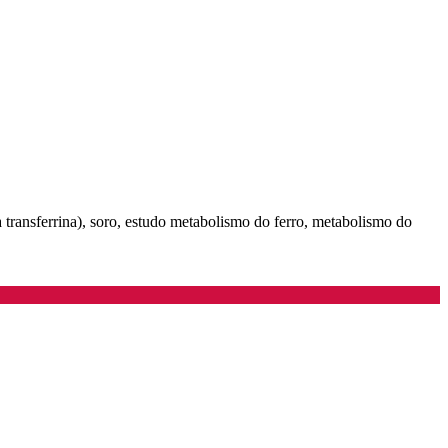
a transferrina), soro, estudo metabolismo do ferro, metabolismo do