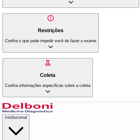
Restrições
Confira o que pode impedir você de fazer o exame
Coleta
Confira informações específicas sobre a coleta
Institucional