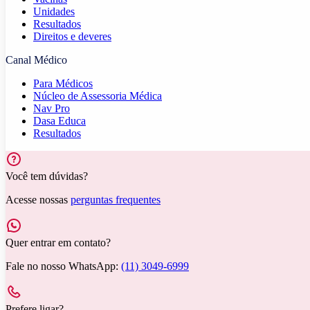
Unidades
Resultados
Direitos e deveres
Canal Médico
Para Médicos
Núcleo de Assessoria Médica
Nav Pro
Dasa Educa
Resultados
Você tem dúvidas?
Acesse nossas
perguntas frequentes
Quer entrar em contato?
Fale no nosso WhatsApp:
(11) 3049-6999
Prefere ligar?