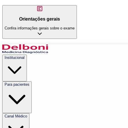
Orientações gerais
Confira informações gerais sobre o exame
Institucional
Para pacientes
Canal Médico