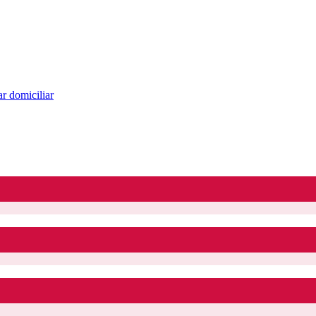
r domiciliar