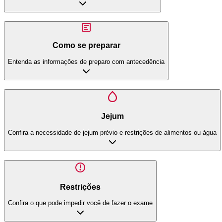
Como se preparar
Entenda as informações de preparo com antecedência
Jejum
Confira a necessidade de jejum prévio e restrições de alimentos ou água
Restrições
Confira o que pode impedir você de fazer o exame