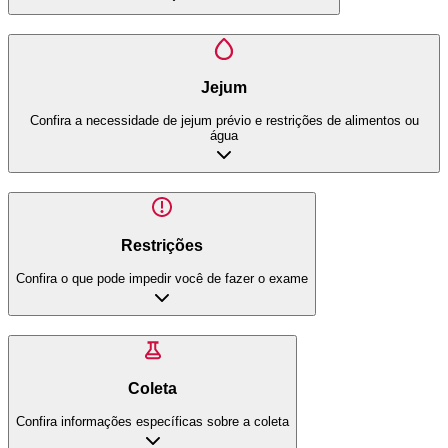
Jejum
Confira a necessidade de jejum prévio e restrições de alimentos ou
água
Restrições
Confira o que pode impedir você de fazer o exame
Coleta
Confira informações específicas sobre a coleta