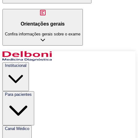
Orientações gerais
Confira informações gerais sobre o exame
Institucional
Para pacientes
Canal Médico