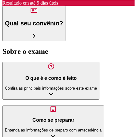
Resultado em até
5 dias úteis
Qual seu convênio?
Sobre o exame
O que é e como é feito
Confira as principais informações sobre este exame
Como se preparar
Entenda as informações de preparo com antecedência