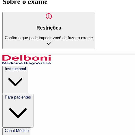
Sobre o exame
Restrições
Confira o que pode impedir você de fazer o exame
Institucional
Para pacientes
Canal Médico