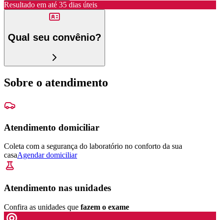
Resultado em até
35 dias úteis
Qual seu convênio?
Sobre o atendimento
Atendimento domiciliar
Coleta com a segurança do laboratório no conforto da sua
casa
Agendar domiciliar
Atendimento nas unidades
Confira as unidades que
fazem o exame