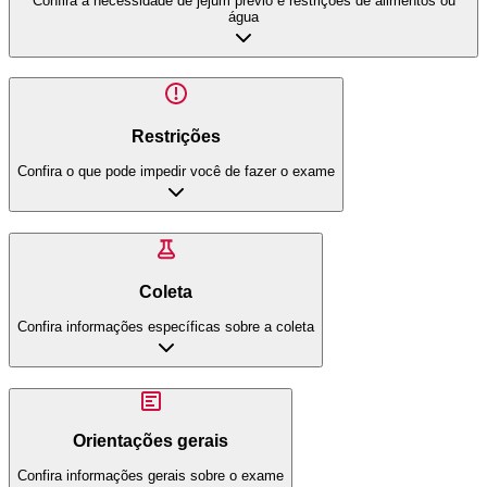
Confira a necessidade de jejum prévio e restrições de alimentos ou
água
Restrições
Confira o que pode impedir você de fazer o exame
Coleta
Confira informações específicas sobre a coleta
Orientações gerais
Confira informações gerais sobre o exame