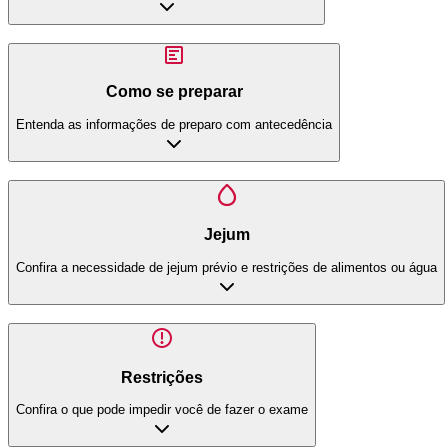
Como se preparar
Entenda as informações de preparo com antecedência
Jejum
Confira a necessidade de jejum prévio e restrições de alimentos ou água
Restrições
Confira o que pode impedir você de fazer o exame