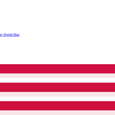
r domiciliar