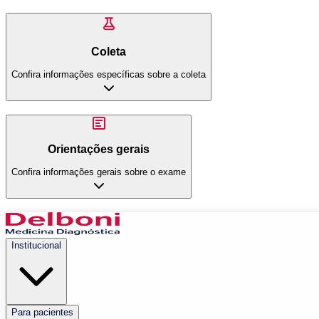
Coleta
Confira informações específicas sobre a coleta
Orientações gerais
Confira informações gerais sobre o exame
Institucional
Para pacientes