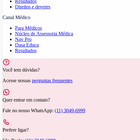
Resultados
Direitos e deveres
Canal Médico
Para Médicos
Núcleo de Assessoria Médica
Nav Pro
Dasa Educa
Resultados
Você tem dúvidas?
Acesse nossas
perguntas frequentes
Quer entrar em contato?
Fale no nosso WhatsApp:
(11) 3049-6999
Prefere ligar?