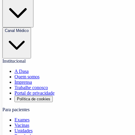
Canal Médico
Institucional
A Dasa
Quem somos
Imprensa
Trabalhe conosco
Portal de privacidade
Política de cookies
Para pacientes
Exames
Vacinas
Unidades