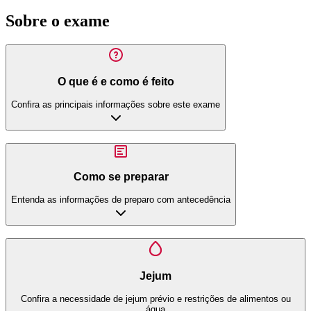
Sobre o exame
O que é e como é feito
Confira as principais informações sobre este exame
Como se preparar
Entenda as informações de preparo com antecedência
Jejum
Confira a necessidade de jejum prévio e restrições de alimentos ou
água