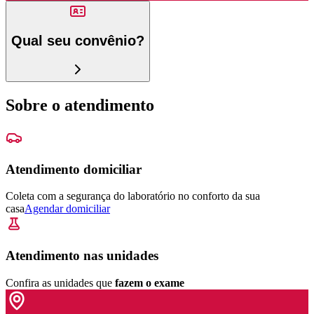
Qual seu convênio?
Sobre o atendimento
Atendimento domiciliar
Coleta com a segurança do laboratório no conforto da sua
casa
Agendar domiciliar
Atendimento nas unidades
Confira as unidades que
fazem o exame