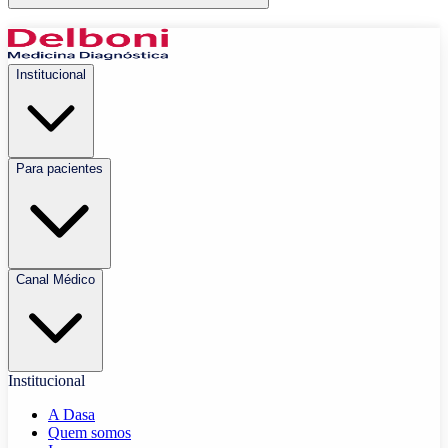
Institucional
Para pacientes
Canal Médico
Institucional
A Dasa
Quem somos