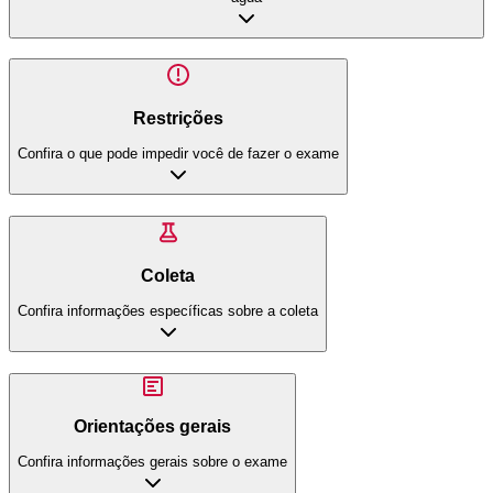
Restrições
Confira o que pode impedir você de fazer o exame
Coleta
Confira informações específicas sobre a coleta
Orientações gerais
Confira informações gerais sobre o exame