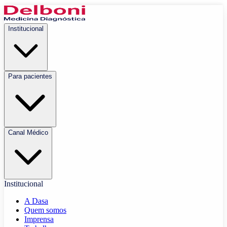
Institucional
Para pacientes
Canal Médico
Institucional
A Dasa
Quem somos
Imprensa