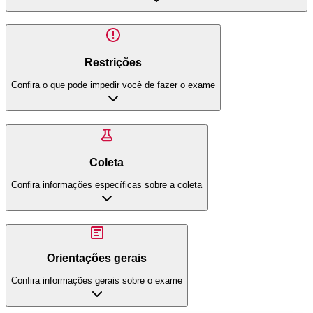
Restrições
Confira o que pode impedir você de fazer o exame
Coleta
Confira informações específicas sobre a coleta
Orientações gerais
Confira informações gerais sobre o exame