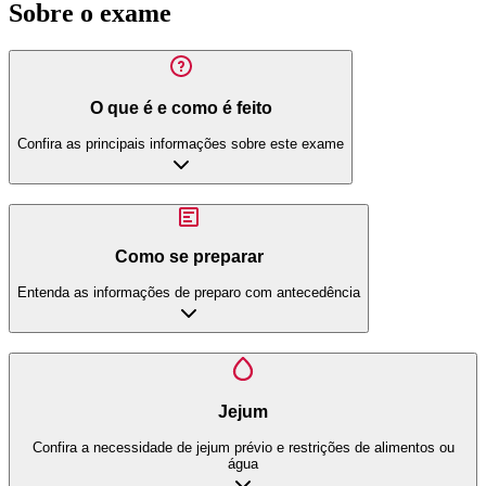
Sobre o exame
O que é e como é feito
Confira as principais informações sobre este exame
Como se preparar
Entenda as informações de preparo com antecedência
Jejum
Confira a necessidade de jejum prévio e restrições de alimentos ou
água