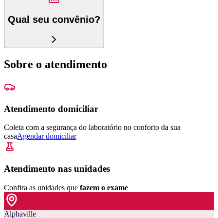
Qual seu convênio?
Sobre o atendimento
Atendimento domiciliar
Coleta com a segurança do laboratório no conforto da sua
casa
Agendar domiciliar
Atendimento nas unidades
Confira as unidades que
fazem o exame
Alphaville