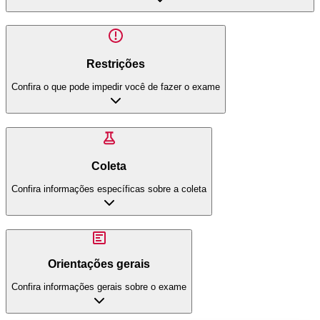
Restrições
Confira o que pode impedir você de fazer o exame
Coleta
Confira informações específicas sobre a coleta
Orientações gerais
Confira informações gerais sobre o exame