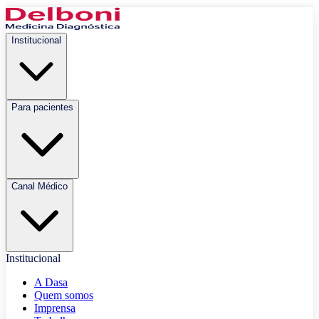
Institucional
Para pacientes
Canal Médico
Institucional
A Dasa
Quem somos
Imprensa