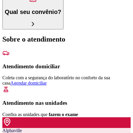
Qual seu convênio?
Sobre o atendimento
Atendimento domiciliar
Coleta com a segurança do laboratório no conforto da sua
casa
Agendar domiciliar
Atendimento nas unidades
Confira as unidades que
fazem o exame
Alphaville