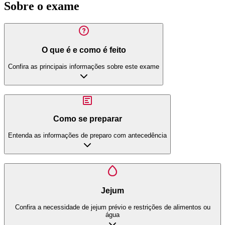
Sobre o exame
O que é e como é feito
Confira as principais informações sobre este exame
Como se preparar
Entenda as informações de preparo com antecedência
Jejum
Confira a necessidade de jejum prévio e restrições de alimentos ou
água