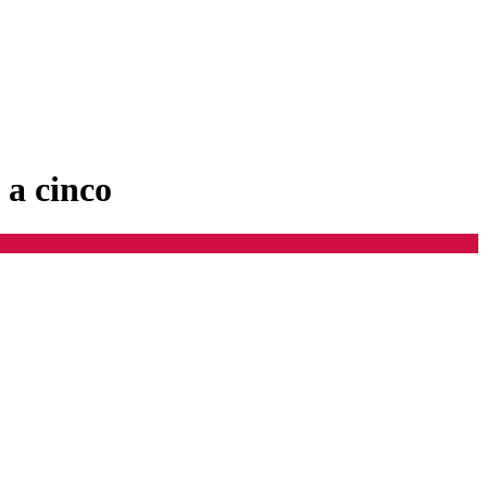
 a cinco