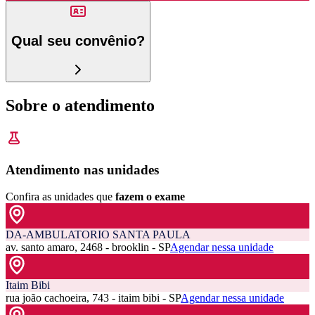
Qual seu convênio?
Sobre o atendimento
Atendimento nas unidades
Confira as unidades que
fazem o exame
DA-AMBULATORIO SANTA PAULA
av. santo amaro, 2468 - brooklin - SP
Agendar nessa unidade
Itaim Bibi
rua joão cachoeira, 743 - itaim bibi - SP
Agendar nessa unidade