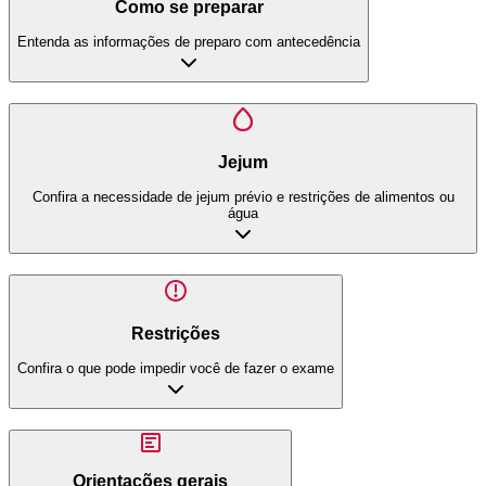
Como se preparar
Entenda as informações de preparo com antecedência
Jejum
Confira a necessidade de jejum prévio e restrições de alimentos ou
água
Restrições
Confira o que pode impedir você de fazer o exame
Orientações gerais