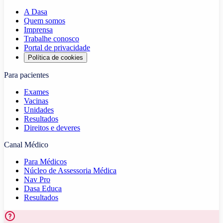
A Dasa
Quem somos
Imprensa
Trabalhe conosco
Portal de privacidade
Política de cookies
Para pacientes
Exames
Vacinas
Unidades
Resultados
Direitos e deveres
Canal Médico
Para Médicos
Núcleo de Assessoria Médica
Nav Pro
Dasa Educa
Resultados