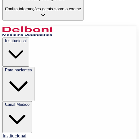
Confira informações gerais sobre o exame
Institucional
Para pacientes
Canal Médico
Institucional