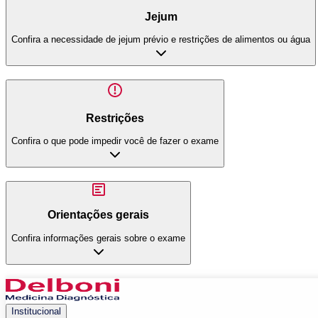
Jejum
Confira a necessidade de jejum prévio e restrições de alimentos ou água
Restrições
Confira o que pode impedir você de fazer o exame
Orientações gerais
Confira informações gerais sobre o exame
Institucional