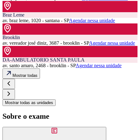
Braz Leme
av. braz leme, 1020 - santana - SP
Agendar nessa unidade
Brooklin
av. vereador josé diniz, 3687 - brooklin - SP
Agendar nessa unidade
DA-AMBULATORIO SANTA PAULA
av. santo amaro, 2468 - brooklin - SP
Agendar nessa unidade
Mostrar todas
Mostrar todas as unidades
Sobre o exame