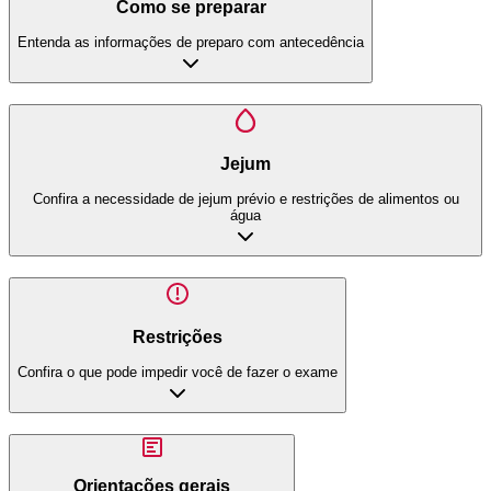
Como se preparar
Entenda as informações de preparo com antecedência
Jejum
Confira a necessidade de jejum prévio e restrições de alimentos ou
água
Restrições
Confira o que pode impedir você de fazer o exame
Orientações gerais