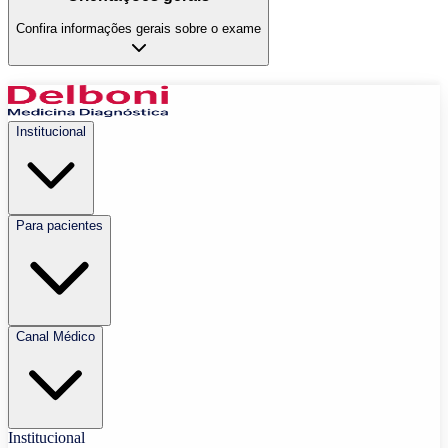
Confira informações gerais sobre o exame
Institucional
Para pacientes
Canal Médico
Institucional