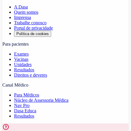
A Dasa
Quem somos
Imprensa
Trabalhe conosco
Portal de privacidade
Política de cookies
Para pacientes
Exames
Vacinas
Unidades
Resultados
Direitos e deveres
Canal Médico
Para Médicos
Núcleo de Assessoria Médica
Nav Pro
Dasa Educa
Resultados