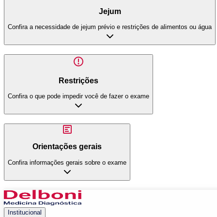
Jejum
Confira a necessidade de jejum prévio e restrições de alimentos ou água
Restrições
Confira o que pode impedir você de fazer o exame
Orientações gerais
Confira informações gerais sobre o exame
Institucional