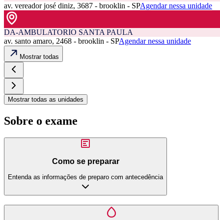
av. vereador josé diniz, 3687 - brooklin - SP
Agendar nessa unidade
DA-AMBULATORIO SANTA PAULA
av. santo amaro, 2468 - brooklin - SP
Agendar nessa unidade
Mostrar todas
Mostrar todas as unidades
Sobre o exame
Como se preparar
Entenda as informações de preparo com antecedência