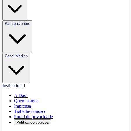
Para pacientes
Canal Médico
Institucional
A Dasa
Quem somos
Imprensa
Trabalhe conosco
Portal de privacidade
Política de cookies