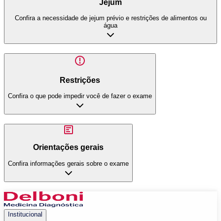
Jejum
Confira a necessidade de jejum prévio e restrições de alimentos ou
água
Restrições
Confira o que pode impedir você de fazer o exame
Orientações gerais
Confira informações gerais sobre o exame
Institucional