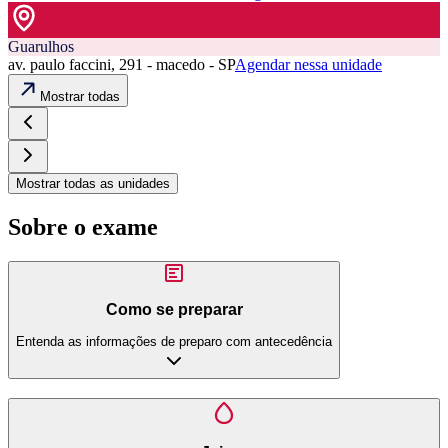
Guarulhos
av. paulo faccini, 291 - macedo - SP
Agendar nessa unidade
Mostrar todas
Mostrar todas as unidades
Sobre o exame
Como se preparar
Entenda as informações de preparo com antecedência