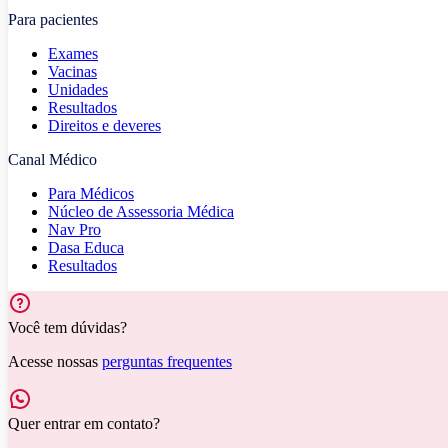
Para pacientes
Exames
Vacinas
Unidades
Resultados
Direitos e deveres
Canal Médico
Para Médicos
Núcleo de Assessoria Médica
Nav Pro
Dasa Educa
Resultados
Você tem dúvidas?
Acesse nossas
perguntas frequentes
Quer entrar em contato?