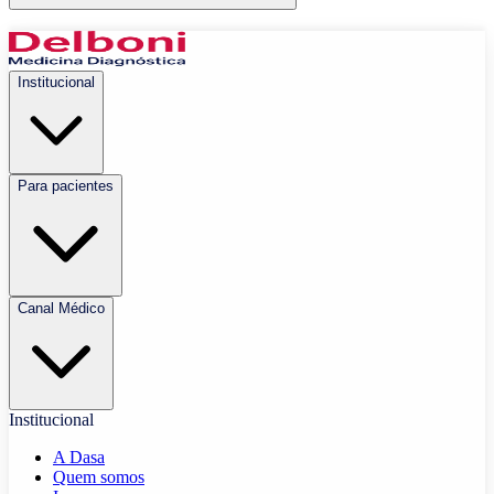
Institucional
Para pacientes
Canal Médico
Institucional
A Dasa
Quem somos