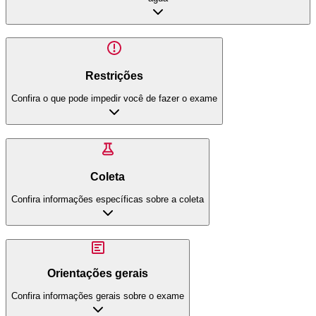
Restrições
Confira o que pode impedir você de fazer o exame
Coleta
Confira informações específicas sobre a coleta
Orientações gerais
Confira informações gerais sobre o exame