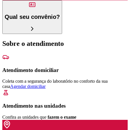
Qual seu convênio?
Sobre o atendimento
Atendimento domiciliar
Coleta com a segurança do laboratório no conforto da sua
casa
Agendar domiciliar
Atendimento nas unidades
Confira as unidades que
fazem o exame