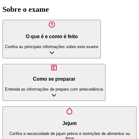
Sobre o exame
O que é e como é feito
Confira as principais informações sobre este exame
Como se preparar
Entenda as informações de preparo com antecedência
Jejum
Confira a necessidade de jejum prévio e restrições de alimentos ou
água