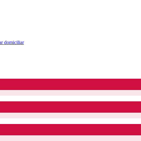
r domiciliar