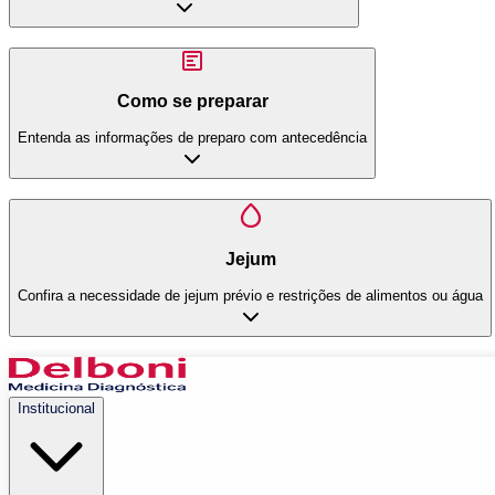
Como se preparar
Entenda as informações de preparo com antecedência
Jejum
Confira a necessidade de jejum prévio e restrições de alimentos ou água
Institucional