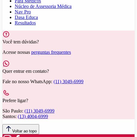
Para Médicos
Núcleo de Assessoria Médica
Nav Pro
Dasa Educa
Resultados
Você tem dúvidas?
Acesse nossas
perguntas frequentes
Quer entrar em contato?
Fale no nosso WhatsApp:
(11) 3049-6999
Prefere ligar?
São Paulo:
(11) 3049-6999
Santos:
(13) 4004-6999
Voltar ao topo