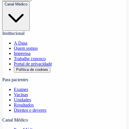
Canal Médico
Institucional
A Dasa
Quem somos
Imprensa
Trabalhe conosco
Portal de privacidade
Política de cookies
Para pacientes
Exames
Vacinas
Unidades
Resultados
Direitos e deveres
Canal Médico