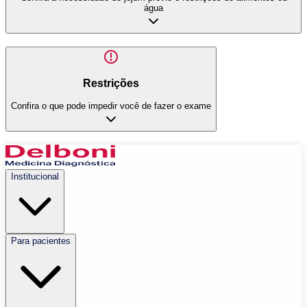
água
Restrições
Confira o que pode impedir você de fazer o exame
Institucional
Para pacientes