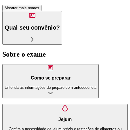
Mostrar mais nomes
Qual seu convênio?
Sobre o exame
Como se preparar
Entenda as informações de preparo com antecedência
Jejum
Confira a necessidade de jejum prévio e restrições de alimentos ou