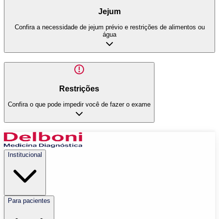
Jejum
Confira a necessidade de jejum prévio e restrições de alimentos ou
água
Restrições
Confira o que pode impedir você de fazer o exame
Institucional
Para pacientes