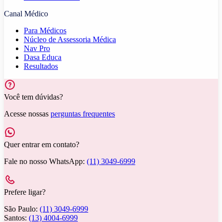
Canal Médico
Para Médicos
Núcleo de Assessoria Médica
Nav Pro
Dasa Educa
Resultados
Você tem dúvidas?
Acesse nossas
perguntas frequentes
Quer entrar em contato?
Fale no nosso WhatsApp:
(11) 3049-6999
Prefere ligar?
São Paulo:
(11) 3049-6999
Santos:
(13) 4004-6999