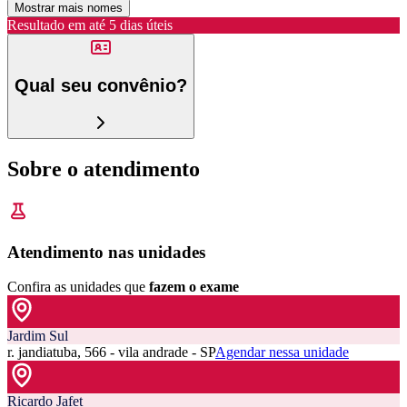
Mostrar mais nomes
Resultado em até
5 dias úteis
Qual seu convênio?
Sobre o atendimento
Atendimento nas unidades
Confira as unidades que
fazem o exame
Jardim Sul
r. jandiatuba, 566 - vila andrade - SP
Agendar nessa unidade
Ricardo Jafet