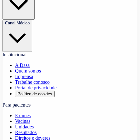
Canal Médico
Institucional
A Dasa
Quem somos
Imprensa
Trabalhe conosco
Portal de privacidade
Política de cookies
Para pacientes
Exames
Vacinas
Unidades
Resultados
Direitos e deveres