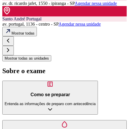
av. dr. ricardo jafet, 1550 - ipiranga - SP
Agendar nessa unidade
Santo André Portugal
av. portugal, 1136 - centro - SP
Agendar nessa unidade
Mostrar todas
Mostrar todas as unidades
Sobre o exame
Como se preparar
Entenda as informações de preparo com antecedência