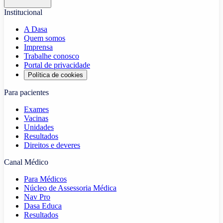
Institucional
A Dasa
Quem somos
Imprensa
Trabalhe conosco
Portal de privacidade
Política de cookies
Para pacientes
Exames
Vacinas
Unidades
Resultados
Direitos e deveres
Canal Médico
Para Médicos
Núcleo de Assessoria Médica
Nav Pro
Dasa Educa
Resultados