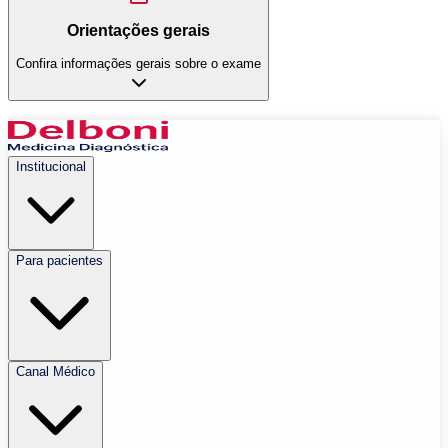
Orientações gerais
Confira informações gerais sobre o exame
Institucional
Para pacientes
Canal Médico