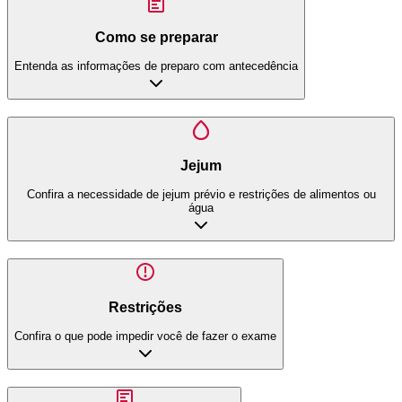
Como se preparar
Entenda as informações de preparo com antecedência
Jejum
Confira a necessidade de jejum prévio e restrições de alimentos ou
água
Restrições
Confira o que pode impedir você de fazer o exame