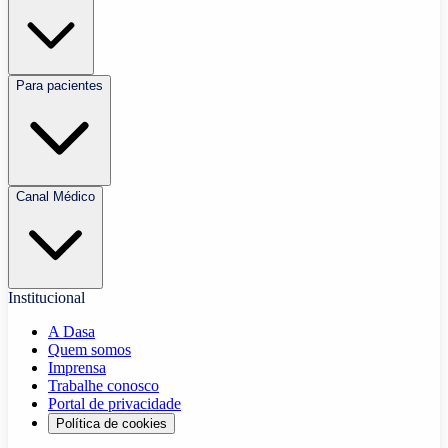
Para pacientes
Canal Médico
Institucional
A Dasa
Quem somos
Imprensa
Trabalhe conosco
Portal de privacidade
Política de cookies