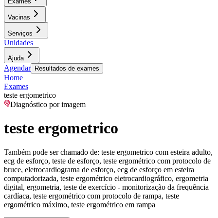
Exames
Vacinas
Serviços
Unidades
Ajuda
Agendar
Resultados de exames
Home
Exames
teste ergometrico
Diagnóstico por imagem
teste ergometrico
Também pode ser chamado de:
teste ergometrico com esteira adulto,
ecg de esforço, teste de esforço, teste ergométrico com protocolo de
bruce, eletrocardiograma de esforço, ecg de esforço em esteira
computadorizada, teste ergométrico eletrocardiográfico, ergometria
digital, ergometria, teste de exercício - monitorização da frequência
cardíaca, teste ergométrico com protocolo de rampa, teste
ergométrico máximo, teste ergométrico em rampa