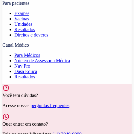
Para pacientes
Exames
Vacinas
Unidades
Resultados
Direitos e deveres
Canal Médico
Para Médicos
Núcleo de Assessoria Médica
Nav Pro
Dasa Educa
Resultados
Você tem dúvidas?
Acesse nossas
perguntas frequentes
Quer entrar em contato?