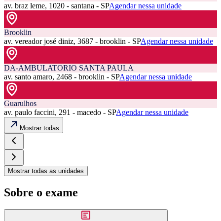
av. braz leme, 1020 - santana - SP
Agendar nessa unidade
Brooklin
av. vereador josé diniz, 3687 - brooklin - SP
Agendar nessa unidade
DA-AMBULATORIO SANTA PAULA
av. santo amaro, 2468 - brooklin - SP
Agendar nessa unidade
Guarulhos
av. paulo faccini, 291 - macedo - SP
Agendar nessa unidade
Mostrar todas
Mostrar todas as unidades
Sobre o exame