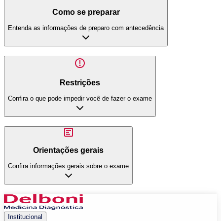
Como se preparar
Entenda as informações de preparo com antecedência
Restrições
Confira o que pode impedir você de fazer o exame
Orientações gerais
Confira informações gerais sobre o exame
Institucional