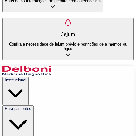
Entenda as informações de preparo com antecedência
Jejum
Confira a necessidade de jejum prévio e restrições de alimentos ou
água
Institucional
Para pacientes