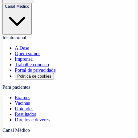
Canal Médico
Institucional
A Dasa
Quem somos
Imprensa
Trabalhe conosco
Portal de privacidade
Política de cookies
Para pacientes
Exames
Vacinas
Unidades
Resultados
Direitos e deveres
Canal Médico