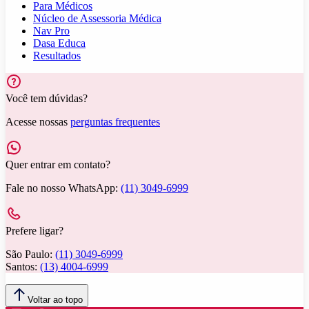
Para Médicos
Núcleo de Assessoria Médica
Nav Pro
Dasa Educa
Resultados
Você tem dúvidas?
Acesse nossas
perguntas frequentes
Quer entrar em contato?
Fale no nosso WhatsApp:
(11) 3049-6999
Prefere ligar?
São Paulo:
(11) 3049-6999
Santos:
(13) 4004-6999
Voltar ao topo