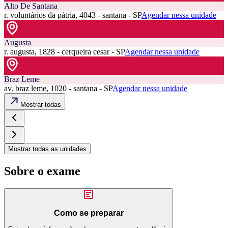
Alto De Santana
r. voluntários da pátria, 4043 - santana - SP
Agendar nessa unidade
Augusta
r. augusta, 1828 - cerqueira cesar - SP
Agendar nessa unidade
Braz Leme
av. braz leme, 1020 - santana - SP
Agendar nessa unidade
Mostrar todas
Mostrar todas as unidades
Sobre o exame
Como se preparar