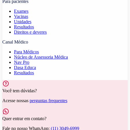
Para pacientes
Exames
Vacinas
Unidades
Resultados
Direitos e deveres
Canal Médico
Para Médicos
Núcleo de Assessoria Médica
Nav Pro
Dasa Educa
Resultados
Você tem dúvidas?
Acesse nossas
perguntas frequentes
Quer entrar em contato?
Fale no nosso WhatsApp:
(11) 3049-6999