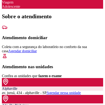
Viagem
Adolescente
Sobre o atendimento
Atendimento domiciliar
Coleta com a segurança do laboratório no conforto da sua
casa
Agendar domiciliar
Atendimento nas unidades
Confira as unidades que
fazem o exame
Alphaville
av. juruá, 434 - alphaville - SP
Agendar nessa unidade