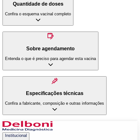
Quantidade de doses
Confira o esquema vacinal completo
Sobre agendamento
Entenda o que é preciso para agendar esta vacina
Especificações técnicas
Confira a fabricante, composição e outras informações
Institucional