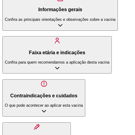
Informações gerais
Confira as principais orientações e observações sobre a vacina
Faixa etária e indicações
Confira para quem recomendamos a aplicação desta vacina
Contraindicações e cuidados
O que pode acontecer ao aplicar esta vacina